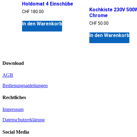
Holdomat 4 Einschübe
Kochkiste 230V 500
CHF
180.00
Chrome
CHF
50.00
In den Warenkorb
In den Warenkorb
Download
AGB
Bedienungsanleitungen
Rechtliches
Impressum
Datenschutzerklärung
Social Media