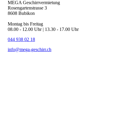
MEGA Geschirrvermietung
Rosengartenstrasse 3
8608 Bubikon
Montag bis Freitag
08.00 - 12.00 Uhr | 13.30 - 17.00 Uhr
044 938 02 18
info@mega-geschirr.ch