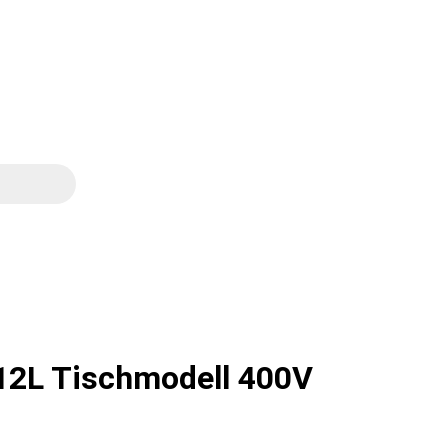
12L Tischmodell 400V