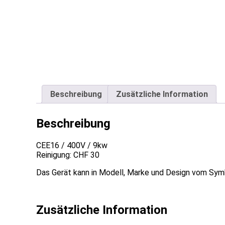
Beschreibung
Zusätzliche Information
Beschreibung
CEE16 / 400V / 9kw
Reinigung: CHF 30
Das Gerät kann in Modell, Marke und Design vom Sym
Zusätzliche Information