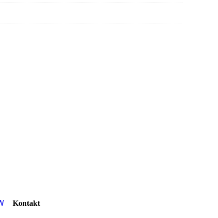
Kontakt