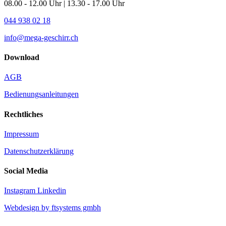
08.00 - 12.00 Uhr | 13.30 - 17.00 Uhr
044 938 02 18
info@mega-geschirr.ch
Download
AGB
Bedienungsanleitungen
Rechtliches
Impressum
Datenschutzerklärung
Social Media
Instagram
Linkedin
Webdesign by ftsystems gmbh