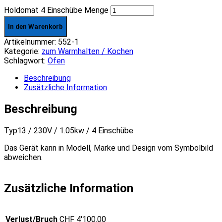
Holdomat 4 Einschübe Menge
In den Warenkorb
Artikelnummer:
552-1
Kategorie:
zum Warmhalten / Kochen
Schlagwort:
Ofen
Beschreibung
Zusätzliche Information
Beschreibung
Typ13 / 230V / 1.05kw / 4 Einschübe
Das Gerät kann in Modell, Marke und Design vom Symbolbild
abweichen.
Zusätzliche Information
Verlust/Bruch
CHF 4'100.00