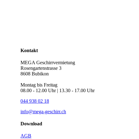
Kontakt
MEGA Geschirrvermietung
Rosengartenstrasse 3
8608 Bubikon
Montag bis Freitag
08.00 - 12.00 Uhr | 13.30 - 17.00 Uhr
044 938 02 18
info@mega-geschirr.ch
Download
AGB