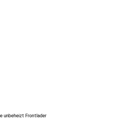
e unbeheizt Frontlader