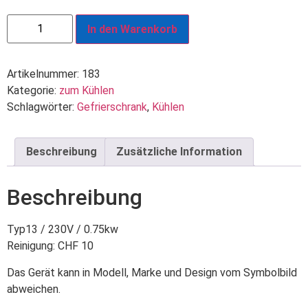
In den Warenkorb
Artikelnummer:
183
Kategorie:
zum Kühlen
Schlagwörter:
Gefrierschrank
,
Kühlen
Beschreibung
Zusätzliche Information
Beschreibung
Typ13 / 230V / 0.75kw
Reinigung: CHF 10
Das Gerät kann in Modell, Marke und Design vom Symbolbild
abweichen.