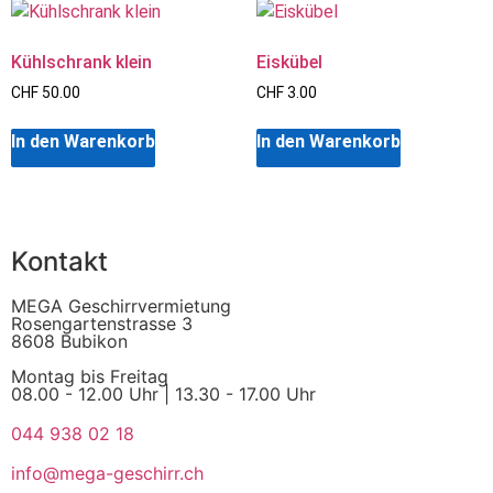
Kühlschrank klein
Eiskübel
CHF
50.00
CHF
3.00
In den Warenkorb
In den Warenkorb
Kontakt
MEGA Geschirrvermietung
Rosengartenstrasse 3
8608 Bubikon
Montag bis Freitag
08.00 - 12.00 Uhr | 13.30 - 17.00 Uhr
044 938 02 18
info@mega-geschirr.ch