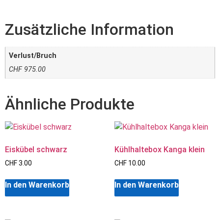
Zusätzliche Information
Verlust/Bruch
CHF 975.00
Ähnliche Produkte
Eiskübel schwarz
Kühlhaltebox Kanga klein
CHF
3.00
CHF
10.00
In den Warenkorb
In den Warenkorb