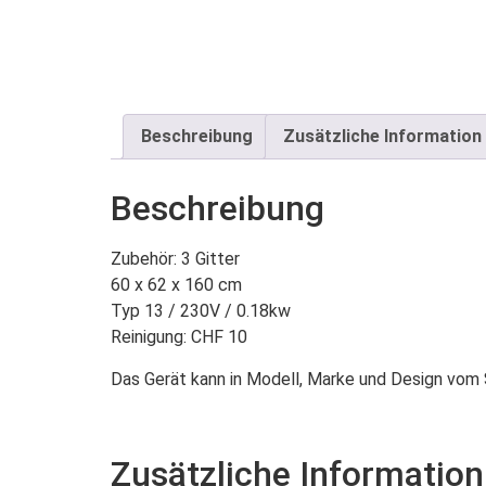
Beschreibung
Zusätzliche Information
Beschreibung
Zubehör: 3 Gitter
60 x 62 x 160 cm
Typ 13 / 230V / 0.18kw
Reinigung: CHF 10
Das Gerät kann in Modell, Marke und Design vom
Zusätzliche Information