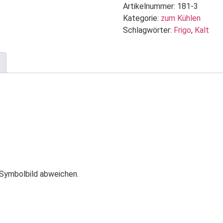
Artikelnummer:
181-3
Kategorie:
zum Kühlen
Schlagwörter:
Frigo
,
Kalt
 Symbolbild abweichen.