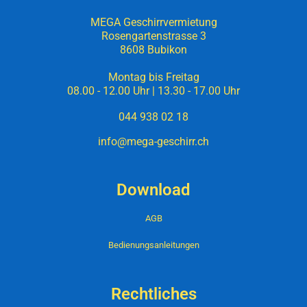
MEGA Geschirrvermietung
Rosengartenstrasse 3
8608 Bubikon
Montag bis Freitag
08.00 - 12.00 Uhr | 13.30 - 17.00 Uhr
044 938 02 18
info@mega-geschirr.ch
Download
AGB
Bedienungsanleitungen
Rechtliches