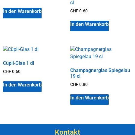
cl
In den Warenkorb
CHF
0.60
In den Warenkorb
Cüpli-Glas 1 dl
Champagnerglas Spiegelau
CHF
0.60
19 cl
In den Warenkorb
CHF
0.80
In den Warenkorb
Kontakt