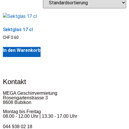
Sektglas 17 cl
CHF
0.60
In den Warenkorb
Kontakt
MEGA Geschirrvermietung
Rosengartenstrasse 3
8608 Bubikon
Montag bis Freitag
08.00 - 12.00 Uhr | 13.30 - 17.00 Uhr
044 938 02 18