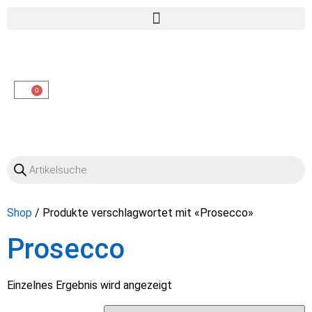
OO
0
Shop
/ Produkte verschlagwortet mit «Prosecco»
Prosecco
Einzelnes Ergebnis wird angezeigt