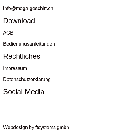
info@mega-geschirr.ch
Download
AGB
Bedienungsanleitungen
Rechtliches
Impressum
Datenschutzerklärung
Social Media
Webdesign by ftsystems gmbh