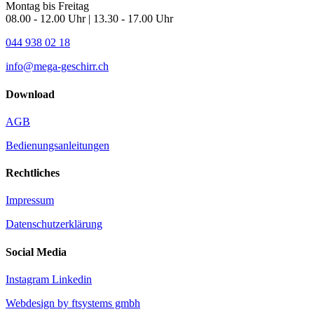
Montag bis Freitag
08.00 - 12.00 Uhr | 13.30 - 17.00 Uhr
044 938 02 18
info@mega-geschirr.ch
Download
AGB
Bedienungsanleitungen
Rechtliches
Impressum
Datenschutzerklärung
Social Media
Instagram
Linkedin
Webdesign by ftsystems gmbh