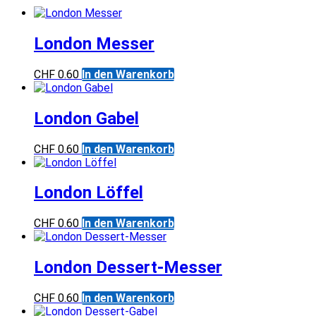
London Messer
CHF
0.60
In den Warenkorb
London Gabel
CHF
0.60
In den Warenkorb
London Löffel
CHF
0.60
In den Warenkorb
London Dessert-Messer
CHF
0.60
In den Warenkorb