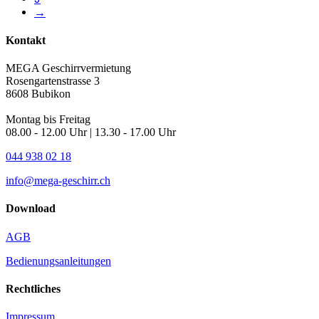
→
Kontakt
MEGA Geschirrvermietung
Rosengartenstrasse 3
8608 Bubikon
Montag bis Freitag
08.00 - 12.00 Uhr | 13.30 - 17.00 Uhr
044 938 02 18
info@mega-geschirr.ch
Download
AGB
Bedienungsanleitungen
Rechtliches
Impressum