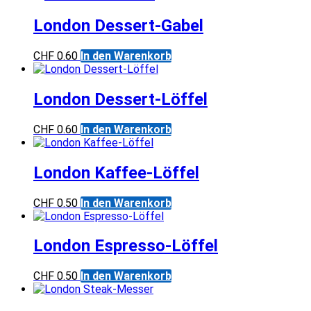
London Dessert-Gabel
CHF
0.60
In den Warenkorb
London Dessert-Löffel
CHF
0.60
In den Warenkorb
London Kaffee-Löffel
CHF
0.50
In den Warenkorb
London Espresso-Löffel
CHF
0.50
In den Warenkorb