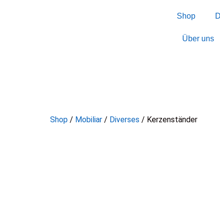
Shop
D
Über uns
Shop
/
Mobiliar
/
Diverses
/ Kerzenständer