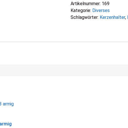
Artikelnummer:
169
Kategorie:
Diverses
Schlagwörter:
Kerzenhalter
,
 armig