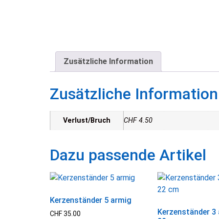
Zusätzliche Information
Zusätzliche Information
Verlust/Bruch
CHF 4.50
Kerzenständer 5 armig
Kerzenständer 3
CHF
35.00