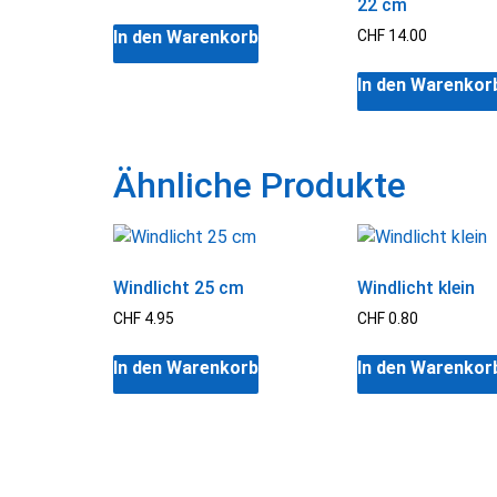
22 cm
In den Warenkorb
CHF
14.00
In den Warenkor
Ähnliche Produkte
Windlicht 25 cm
Windlicht klein
CHF
4.95
CHF
0.80
In den Warenkorb
In den Warenkor