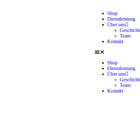
Shop
Dienstleistung
Über uns
Geschicht
Team
Kontakt
Shop
Dienstleistung
Über uns
Geschicht
Team
Kontakt