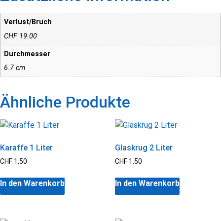
Verlust/Bruch
CHF 19.00
Durchmesser
6.7 cm
Ähnliche Produkte
Karaffe 1 Liter
Glaskrug 2 Liter
CHF
1.50
CHF
1.50
In den Warenkorb
In den Warenkorb