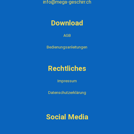
info@mega-geschirr.ch
Download
AGB
Bedienungsanleitungen
Rechtliches
Impressum
Datenschutzerklärung
Social Media