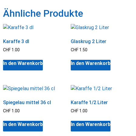
Ähnliche Produkte
Karaffe 3 dl
Glaskrug 2 Liter
CHF
1.00
CHF
1.50
In den Warenkorb
In den Warenkorb
Spiegelau mittel 36 cl
Karaffe 1/2 Liter
CHF
1.00
CHF
1.00
In den Warenkorb
In den Warenkorb