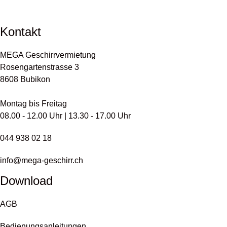
Kontakt
MEGA Geschirrvermietung
Rosengartenstrasse 3
8608 Bubikon
Montag bis Freitag
08.00 - 12.00 Uhr | 13.30 - 17.00 Uhr
044 938 02 18
info@mega-geschirr.ch
Download
AGB
Bedienungsanleitungen