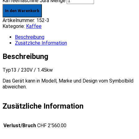
Kaffeemaschine Jura Menge
In den Warenkorb
Artikelnummer:
152-3
Kategorie:
Kaffee
Beschreibung
Zusätzliche Information
Beschreibung
Typ13 / 230V / 1.45kw
Das Gerät kann in Modell, Marke und Design vom Symbolbild
abweichen.
Zusätzliche Information
Verlust/Bruch
CHF 2'560.00