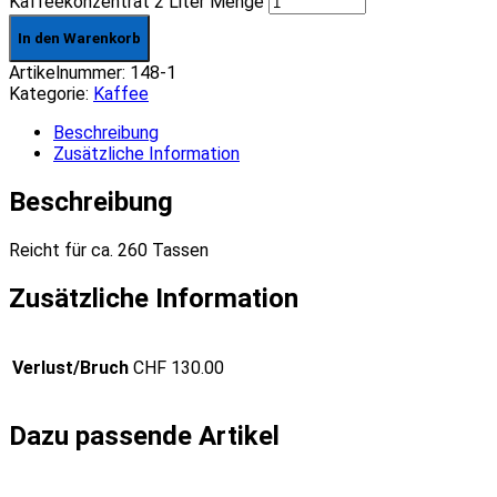
Kaffeekonzentrat 2 Liter Menge
In den Warenkorb
Artikelnummer:
148-1
Kategorie:
Kaffee
Beschreibung
Zusätzliche Information
Beschreibung
Reicht für ca. 260 Tassen
Zusätzliche Information
Verlust/Bruch
CHF 130.00