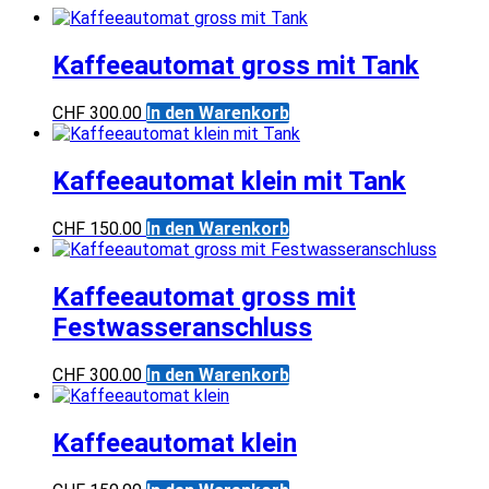
Kaffeeautomat gross mit Tank
CHF
300.00
In den Warenkorb
Kaffeeautomat klein mit Tank
CHF
150.00
In den Warenkorb
Kaffeeautomat gross mit
Festwasseranschluss
CHF
300.00
In den Warenkorb
Kaffeeautomat klein