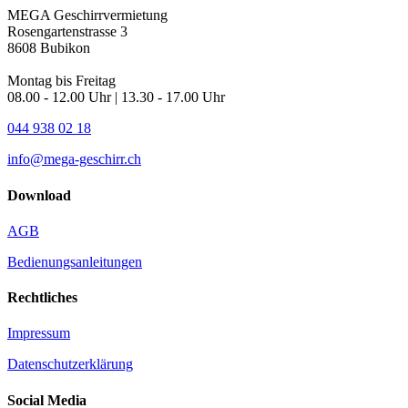
MEGA Geschirrvermietung
Rosengartenstrasse 3
8608 Bubikon
Montag bis Freitag
08.00 - 12.00 Uhr | 13.30 - 17.00 Uhr
044 938 02 18
info@mega-geschirr.ch
Download
AGB
Bedienungsanleitungen
Rechtliches
Impressum
Datenschutzerklärung
Social Media