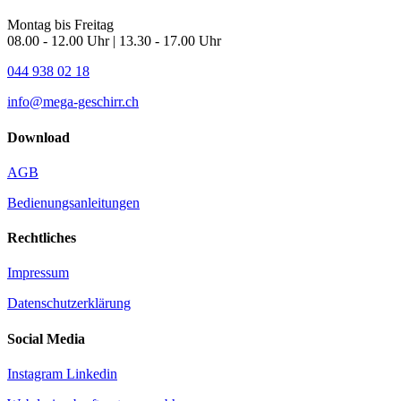
Montag bis Freitag
08.00 - 12.00 Uhr | 13.30 - 17.00 Uhr
044 938 02 18
info@mega-geschirr.ch
Download
AGB
Bedienungsanleitungen
Rechtliches
Impressum
Datenschutzerklärung
Social Media
Instagram
Linkedin