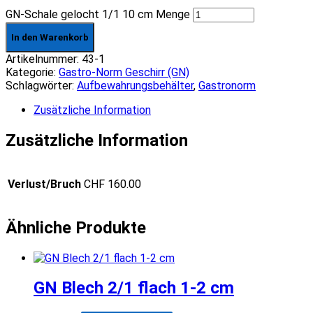
GN-Schale gelocht 1/1 10 cm Menge
In den Warenkorb
Artikelnummer:
43-1
Kategorie:
Gastro-Norm Geschirr (GN)
Schlagwörter:
Aufbewahrungsbehälter
,
Gastronorm
Zusätzliche Information
Zusätzliche Information
Verlust/Bruch
CHF 160.00
Ähnliche Produkte
GN Blech 2/1 flach 1-2 cm