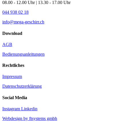
08.00 - 12.00 Uhr | 13.30 - 17.00 Uhr
044 938 02 18
info@mega-geschirr.ch
Download
AGB
Bedienungsanleitungen
Rechtliches
Impressum
Datenschutzerklärung
Social Media
Instagram
Linkedin
Webdesign by ftsystems gmbh