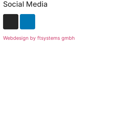
Social Media
Webdesign by ftsystems gmbh