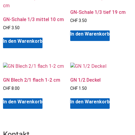
GN-Schale 1/3 tief 19 cm
GN-Schale 1/3 mittel 10 cm
CHF
3.50
CHF
3.50
In den Warenkorb
In den Warenkorb
GN Blech 2/1 flach 1-2 cm
GN 1/2 Deckel
CHF
8.00
CHF
1.50
In den Warenkorb
In den Warenkorb
Kontakt