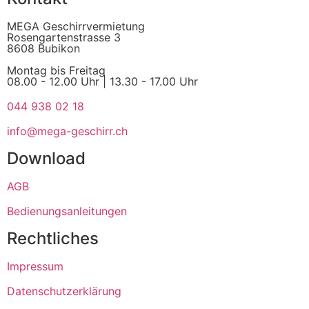
MEGA Geschirrvermietung
Rosengartenstrasse 3
8608 Bubikon
Montag bis Freitag
08.00 - 12.00 Uhr | 13.30 - 17.00 Uhr
044 938 02 18
info@mega-geschirr.ch
Download
AGB
Bedienungsanleitungen
Rechtliches
Impressum
Datenschutzerklärung