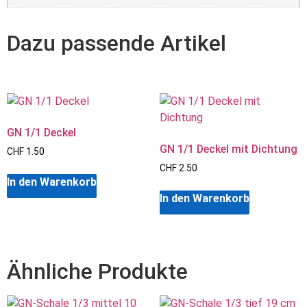
GN 1/1 Deckel
GN 1/1 Deckel mit Dichtung
CHF
1.50
CHF
2.50
In den Warenkorb
In den Warenkorb
Ähnliche Produkte