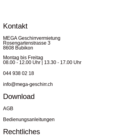
Kontakt
MEGA Geschirrvermietung
Rosengartenstrasse 3
8608 Bubikon
Montag bis Freitag
08.00 - 12.00 Uhr | 13.30 - 17.00 Uhr
044 938 02 18
info@mega-geschirr.ch
Download
AGB
Bedienungsanleitungen
Rechtliches