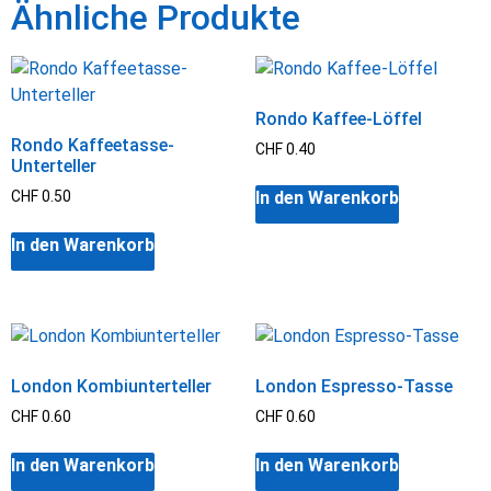
Ähnliche Produkte
Rondo Kaffee-Löffel
Rondo Kaffeetasse-
CHF
0.40
Unterteller
In den Warenkorb
CHF
0.50
In den Warenkorb
London Kombiunterteller
London Espresso-Tasse
CHF
0.60
CHF
0.60
In den Warenkorb
In den Warenkorb