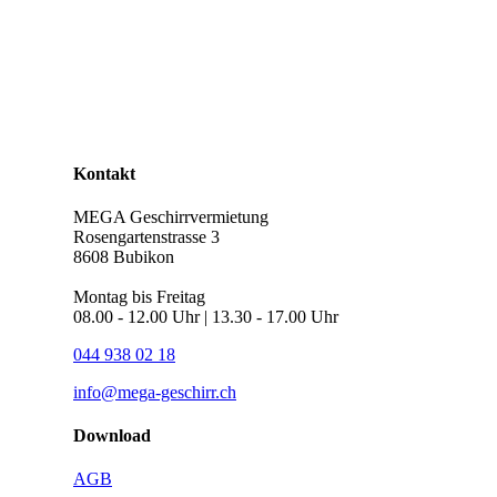
Kontakt
MEGA Geschirrvermietung
Rosengartenstrasse 3
8608 Bubikon
Montag bis Freitag
08.00 - 12.00 Uhr | 13.30 - 17.00 Uhr
044 938 02 18
info@mega-geschirr.ch
Download
AGB