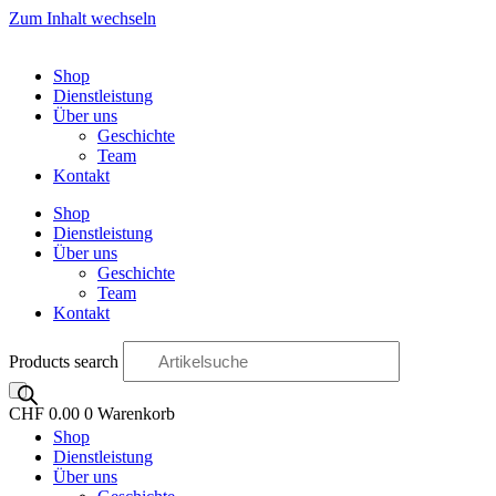
Zum Inhalt wechseln
Shop
Dienstleistung
Über uns
Geschichte
Team
Kontakt
Shop
Dienstleistung
Über uns
Geschichte
Team
Kontakt
Products search
CHF
0.00
0
Warenkorb
Shop
OO
Dienstleistung
Über uns