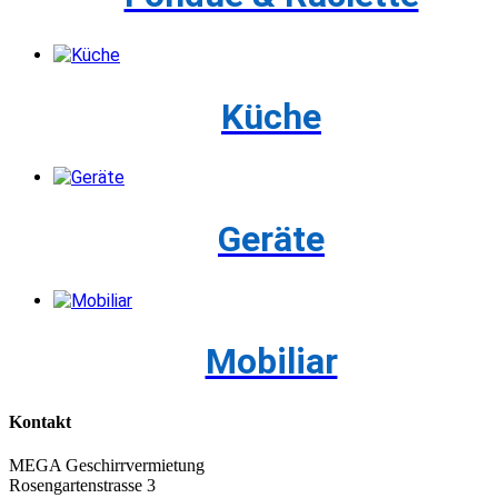
Küche
Geräte
Mobiliar
Kontakt
MEGA Geschirrvermietung
Rosengartenstrasse 3