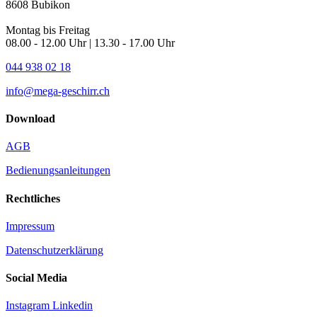
8608 Bubikon
Montag bis Freitag
08.00 - 12.00 Uhr | 13.30 - 17.00 Uhr
044 938 02 18
info@mega-geschirr.ch
Download
AGB
Bedienungsanleitungen
Rechtliches
Impressum
Datenschutzerklärung
Social Media
Instagram
Linkedin