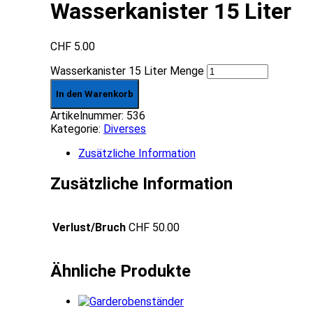
Wasserkanister 15 Liter
CHF
5.00
Wasserkanister 15 Liter Menge
In den Warenkorb
Artikelnummer:
536
Kategorie:
Diverses
Zusätzliche Information
Zusätzliche Information
Verlust/Bruch
CHF 50.00
Ähnliche Produkte