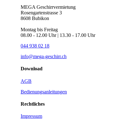
MEGA Geschirrvermietung
Rosengartenstrasse 3
8608 Bubikon
Montag bis Freitag
08.00 - 12.00 Uhr | 13.30 - 17.00 Uhr
044 938 02 18
info@mega-geschirr.ch
Download
AGB
Bedienungsanleitungen
Rechtliches
Impressum