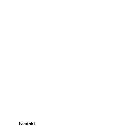
Kontakt