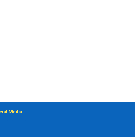
cial Media