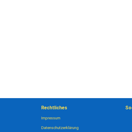
Rechtliches
So
Impressum
Datenschutzerklärung