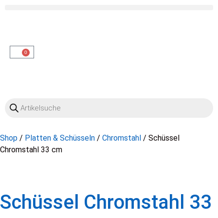
OO
0
Shop
/
Platten & Schüsseln
/
Chromstahl
/ Schüssel
Chromstahl 33 cm
Schüssel Chromstahl 33