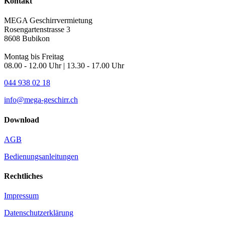
Kontakt
MEGA Geschirrvermietung
Rosengartenstrasse 3
8608 Bubikon
Montag bis Freitag
08.00 - 12.00 Uhr | 13.30 - 17.00 Uhr
044 938 02 18
info@mega-geschirr.ch
Download
AGB
Bedienungsanleitungen
Rechtliches
Impressum
Datenschutzerklärung