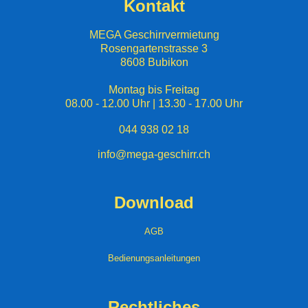
Kontakt
MEGA Geschirrvermietung
Rosengartenstrasse 3
8608 Bubikon
Montag bis Freitag
08.00 - 12.00 Uhr | 13.30 - 17.00 Uhr
044 938 02 18
info@mega-geschirr.ch
Download
AGB
Bedienungsanleitungen
Rechtliches