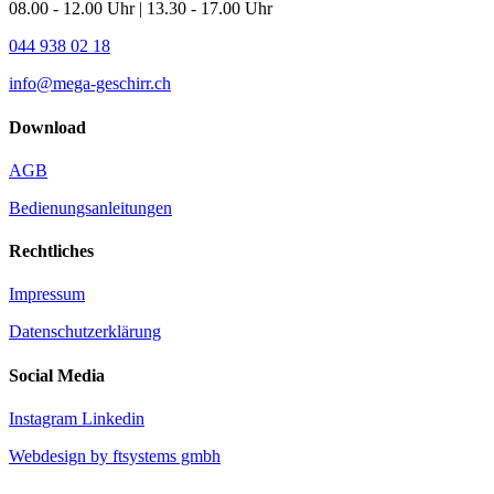
08.00 - 12.00 Uhr | 13.30 - 17.00 Uhr
044 938 02 18
info@mega-geschirr.ch
Download
AGB
Bedienungsanleitungen
Rechtliches
Impressum
Datenschutzerklärung
Social Media
Instagram
Linkedin
Webdesign by ftsystems gmbh