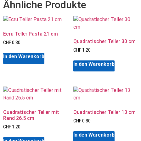
Ähnliche Produkte
Ecru Teller Pasta 21 cm
Quadratischer Teller 30 cm
CHF
0.80
CHF
1.20
In den Warenkorb
In den Warenkorb
Quadratischer Teller mit
Quadratischer Teller 13 cm
Rand 26.5 cm
CHF
0.80
CHF
1.20
In den Warenkorb
In den Warenkorb