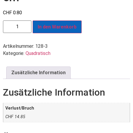
CHF
0.80
In den Warenkorb
Artikelnummer:
128-3
Kategorie:
Quadratisch
Zusätzliche Information
Zusätzliche Information
Verlust/Bruch
CHF 14.85