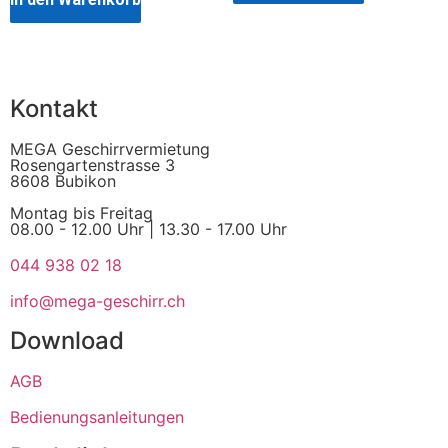
Kontakt
MEGA Geschirrvermietung
Rosengartenstrasse 3
8608 Bubikon
Montag bis Freitag
08.00 - 12.00 Uhr | 13.30 - 17.00 Uhr
044 938 02 18
info@mega-geschirr.ch
Download
AGB
Bedienungsanleitungen