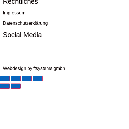
Rechtliches
Impressum
Datenschutzerklärung
Social Media
Webdesign by ftsystems gmbh