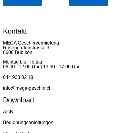
Kontakt
MEGA Geschirrvermietung
Rosengartenstrasse 3
8608 Bubikon
Montag bis Freitag
08.00 - 12.00 Uhr | 13.30 - 17.00 Uhr
044 938 02 18
info@mega-geschirr.ch
Download
AGB
Bedienungsanleitungen