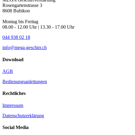
Rosengartenstrasse 3
8608 Bubikon
Montag bis Freitag
08.00 - 12.00 Uhr | 13.30 - 17.00 Uhr
044 938 02 18
info@mega-geschirr.ch
Download
AGB
Bedienungsanleitungen
Rechtliches
Impressum
Datenschutzerklärung
Social Media