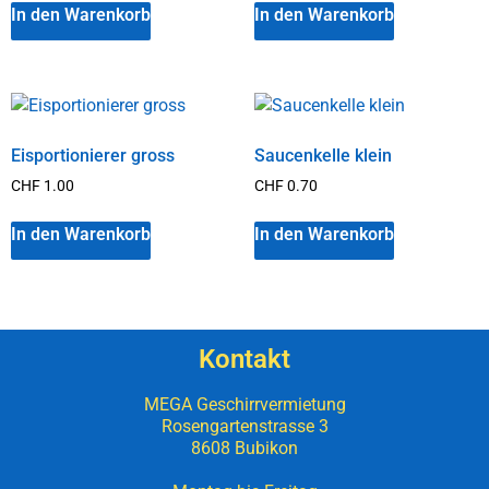
In den Warenkorb
In den Warenkorb
Eisportionierer gross
Saucenkelle klein
CHF
1.00
CHF
0.70
In den Warenkorb
In den Warenkorb
Kontakt
MEGA Geschirrvermietung
Rosengartenstrasse 3
8608 Bubikon