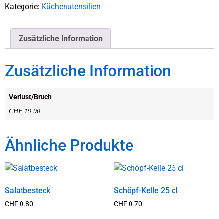
Kategorie:
Küchenutensilien
Zusätzliche Information
Zusätzliche Information
Verlust/Bruch
CHF 19.90
Ähnliche Produkte
Salatbesteck
Schöpf-Kelle 25 cl
CHF
0.80
CHF
0.70