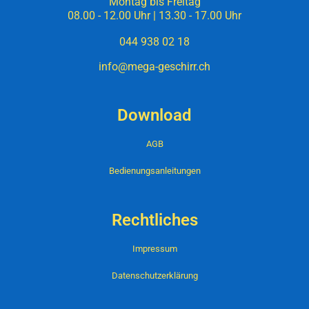
Montag bis Freitag
08.00 - 12.00 Uhr | 13.30 - 17.00 Uhr
044 938 02 18
info@mega-geschirr.ch
Download
AGB
Bedienungsanleitungen
Rechtliches
Impressum
Datenschutzerklärung