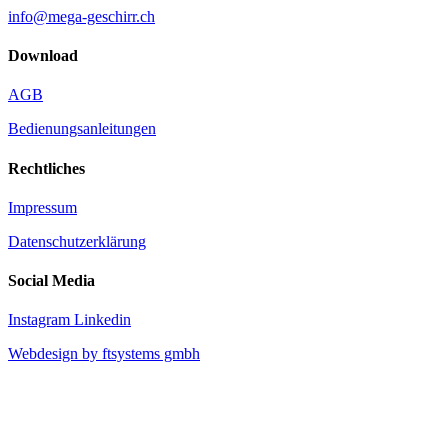
info@mega-geschirr.ch
Download
AGB
Bedienungsanleitungen
Rechtliches
Impressum
Datenschutzerklärung
Social Media
Instagram
Linkedin
Webdesign by ftsystems gmbh