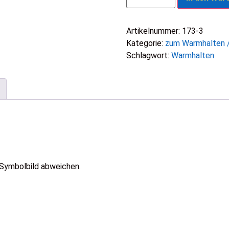
Artikelnummer:
173-3
Kategorie:
zum Warmhalten 
Schlagwort:
Warmhalten
 Symbolbild abweichen.