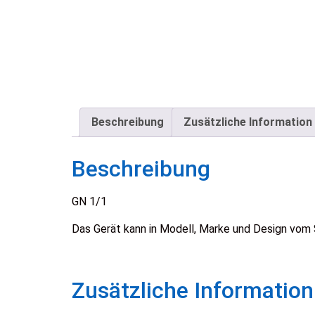
Beschreibung
Zusätzliche Information
Beschreibung
GN 1/1
Das Gerät kann in Modell, Marke und Design vom
Zusätzliche Information