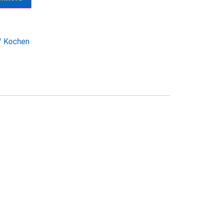
/ Kochen