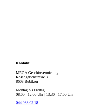
Kontakt
MEGA Geschirrvermietung
Rosengartenstrasse 3
8608 Bubikon
Montag bis Freitag
08.00 - 12.00 Uhr | 13.30 - 17.00 Uhr
044 938 02 18