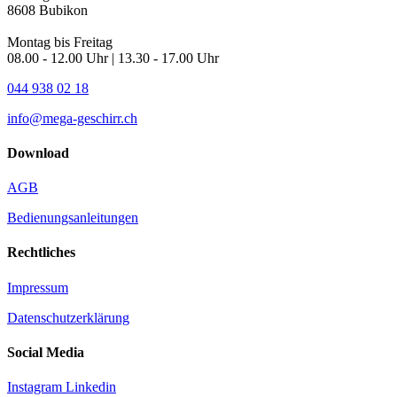
8608 Bubikon
Montag bis Freitag
08.00 - 12.00 Uhr | 13.30 - 17.00 Uhr
044 938 02 18
info@mega-geschirr.ch
Download
AGB
Bedienungsanleitungen
Rechtliches
Impressum
Datenschutzerklärung
Social Media
Instagram
Linkedin