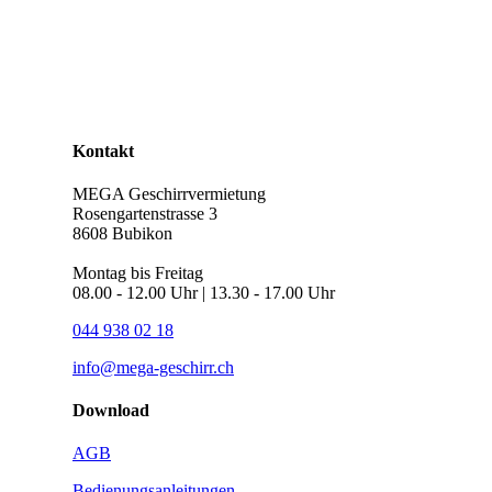
Kontakt
MEGA Geschirrvermietung
Rosengartenstrasse 3
8608 Bubikon
Montag bis Freitag
08.00 - 12.00 Uhr | 13.30 - 17.00 Uhr
044 938 02 18
info@mega-geschirr.ch
Download
AGB
Bedienungsanleitungen