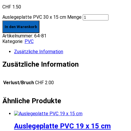
CHF
1.50
Auslegeplatte PVC 30 x 15 cm Menge
In den Warenkorb
Artikelnummer:
64-81
Kategorie:
PVC
Zusätzliche Information
Zusätzliche Information
Verlust/Bruch
CHF 2.00
Ähnliche Produkte
Auslegeplatte PVC 19 x 15 cm