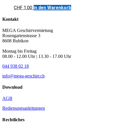
CHF
1.00
In den Warenkorb
Kontakt
MEGA Geschirrvermietung
Rosengartenstrasse 3
8608 Bubikon
Montag bis Freitag
08.00 - 12.00 Uhr | 13.30 - 17.00 Uhr
044 938 02 18
info@mega-geschirr.ch
Download
AGB
Bedienungsanleitungen
Rechtliches