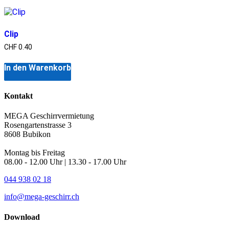
Clip
CHF
0.40
In den Warenkorb
Kontakt
MEGA Geschirrvermietung
Rosengartenstrasse 3
8608 Bubikon
Montag bis Freitag
08.00 - 12.00 Uhr | 13.30 - 17.00 Uhr
044 938 02 18
info@mega-geschirr.ch
Download