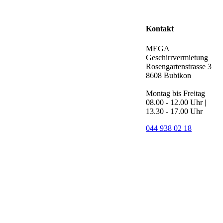
Kontakt
MEGA
Geschirrvermietung
Rosengartenstrasse 3
8608 Bubikon
Montag bis Freitag
08.00 - 12.00 Uhr |
13.30 - 17.00 Uhr
044 938 02 18