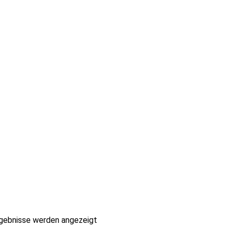
rgebnisse werden angezeigt