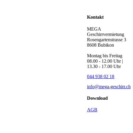
Kontakt
MEGA
Geschirrvermietung
Rosengartenstrasse 3
8608 Bubikon
Montag bis Freitag
08.00 - 12.00 Uhr |
13.30 - 17.00 Uhr
044 938 02 18
info@mega-geschirr.ch
Download
AGB