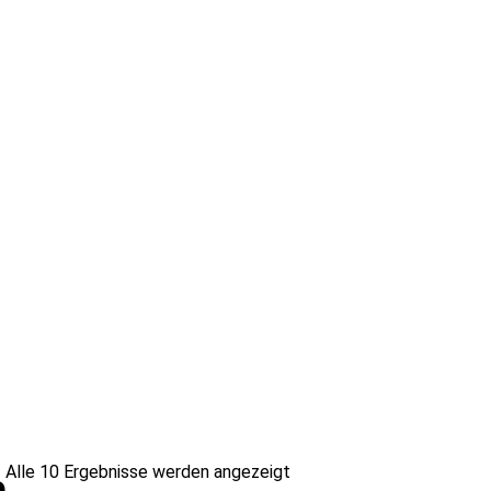
Alle 10 Ergebnisse werden angezeigt
e