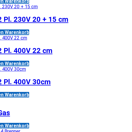
den Warenkorb
 Pl. 230V 20 + 15 cm
den Warenkorb
 Pl. 400V 22 cm
den Warenkorb
2 Pl. 400V 30cm
den Warenkorb
Gas
den Warenkorb