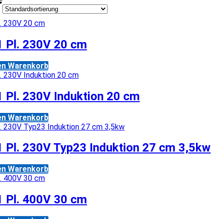
 Pl. 230V 20 cm
den Warenkorb
 Pl. 230V Induktion 20 cm
den Warenkorb
 Pl. 230V Typ23 Induktion 27 cm 3,5kw
den Warenkorb
 Pl. 400V 30 cm